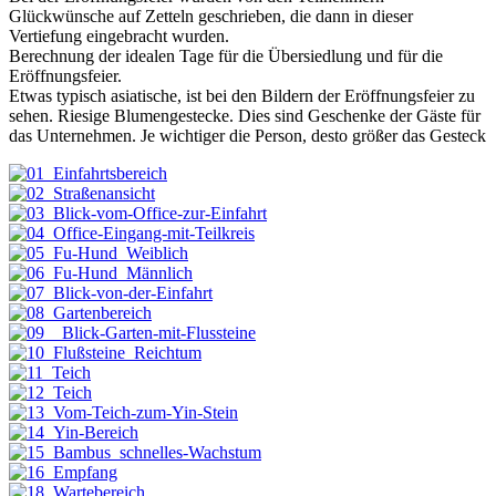
Glückwünsche auf Zetteln geschrieben, die dann in dieser
Vertiefung eingebracht wurden.
Berechnung der idealen Tage für die Übersiedlung und für die
Eröffnungsfeier.
Etwas typisch asiatische, ist bei den Bildern der Eröffnungsfeier zu
sehen. Riesige Blumengestecke. Dies sind Geschenke der Gäste für
das Unternehmen. Je wichtiger die Person, desto größer das Gesteck