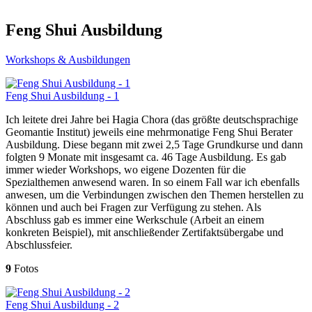
Feng Shui Ausbildung
Workshops & Ausbildungen
Feng Shui Ausbildung - 1
Ich leitete drei Jahre bei Hagia Chora (das größte deutschsprachige
Geomantie Institut) jeweils eine mehrmonatige Feng Shui Berater
Ausbildung. Diese begann mit zwei 2,5 Tage Grundkurse und dann
folgten 9 Monate mit insgesamt ca. 46 Tage Ausbildung. Es gab
immer wieder Workshops, wo eigene Dozenten für die
Spezialthemen anwesend waren. In so einem Fall war ich ebenfalls
anwesen, um die Verbindungen zwischen den Themen herstellen zu
können und auch bei Fragen zur Verfügung zu stehen. Als
Abschluss gab es immer eine Werkschule (Arbeit an einem
konkreten Beispiel), mit anschließender Zertifaktsübergabe und
Abschlussfeier.
9
Fotos
Feng Shui Ausbildung - 2