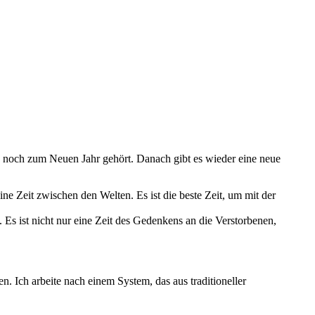
n, noch zum Neuen Jahr gehört. Danach gibt es wieder eine neue
Eine Zeit zwischen den Welten. Es ist die beste Zeit, um mit der
Es ist nicht nur eine Zeit des Gedenkens an die Verstorbenen,
n. Ich arbeite nach einem System, das aus traditioneller