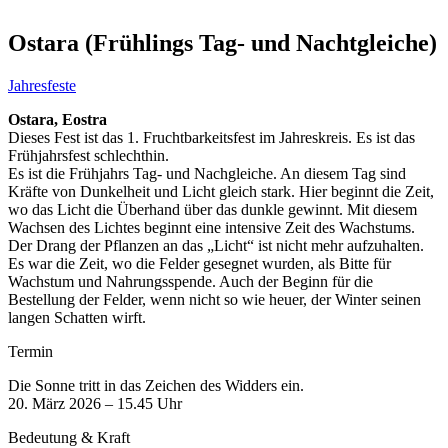
Ostara (Frühlings Tag- und Nachtgleiche)
Jahresfeste
Ostara, Eostra
Dieses Fest ist das 1. Fruchtbarkeitsfest im Jahreskreis. Es ist das
Frühjahrsfest schlechthin.
Es ist die Frühjahrs Tag- und Nachgleiche. An diesem Tag sind
Kräfte von Dunkelheit und Licht gleich stark. Hier beginnt die Zeit,
wo das Licht die Überhand über das dunkle gewinnt. Mit diesem
Wachsen des Lichtes beginnt eine intensive Zeit des Wachstums.
Der Drang der Pflanzen an das „Licht“ ist nicht mehr aufzuhalten.
Es war die Zeit, wo die Felder gesegnet wurden, als Bitte für
Wachstum und Nahrungsspende. Auch der Beginn für die
Bestellung der Felder, wenn nicht so wie heuer, der Winter seinen
langen Schatten wirft.
Termin
Die Sonne tritt in das Zeichen des Widders ein.
20. März 2026 – 15.45 Uhr
Bedeutung & Kraft