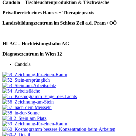
Candola – Tischleuchtenproduktion & Tischwäsche
Privatbereich eines Hauses + Therapiepraxis
Landesbildungszentrum im Schloss Zell a.d. Pram / OÖ
HLAG – Hochleistungsbahn AG
Diagnosezentrum in Wien 12
Candola