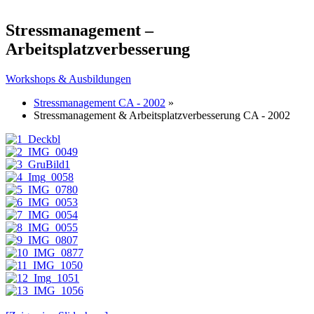
Stressmanagement –
Arbeitsplatzverbesserung
Workshops & Ausbildungen
Stressmanagement CA - 2002
»
Stressmanagement & Arbeitsplatzverbesserung CA - 2002