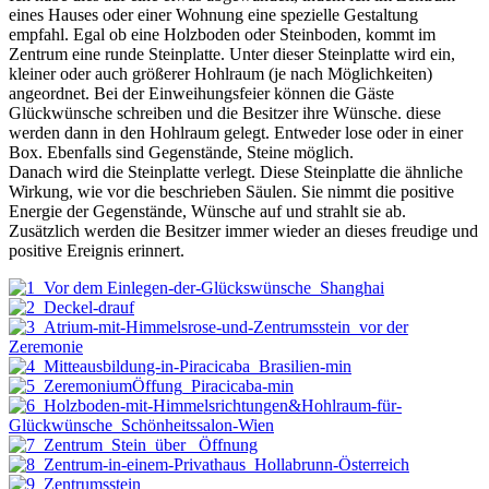
eines Hauses oder einer Wohnung eine spezielle Gestaltung
empfahl. Egal ob eine Holzboden oder Steinboden, kommt im
Zentrum eine runde Steinplatte. Unter dieser Steinplatte wird ein,
kleiner oder auch größerer Hohlraum (je nach Möglichkeiten)
angeordnet. Bei der Einweihungsfeier können die Gäste
Glückwünsche schreiben und die Besitzer ihre Wünsche. diese
werden dann in den Hohlraum gelegt. Entweder lose oder in einer
Box. Ebenfalls sind Gegenstände, Steine möglich.
Danach wird die Steinplatte verlegt. Diese Steinplatte die ähnliche
Wirkung, wie vor die beschrieben Säulen. Sie nimmt die positive
Energie der Gegenstände, Wünsche auf und strahlt sie ab.
Zusätzlich werden die Besitzer immer wieder an dieses freudige und
positive Ereignis erinnert.